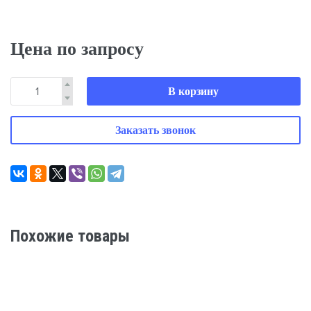
Цена по запросу
В корзину
Заказать звонок
Похожие товары
ЧИЛЛЕРЫ YORK YLCA-YLHD 25-150