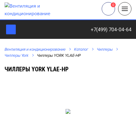
0
+7(499) 704-04-64
Вентиляция и кондиционирование
Каталог
Чиллеры
Чиллеры York
Чиллеры YORK YLAE-HP
ЧИЛЛЕРЫ YORK YLAE-HP