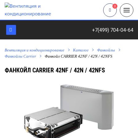
0
+7(499) 704-04-64
Вентиляция и кондиционирование
Каталог
Фанкойлы
Фанкойлы Carrier
Фанкойл CARRIER 42NF / 42N / 42NFS
ФАНКОЙЛ CARRIER 42NF / 42N / 42NFS