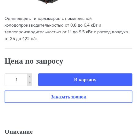
Одиннадцать типоразмеров с номинальной
холодопроизводительностью от 0,8 до 6,4 кВт и
теплопроизводительностью от 1,1 до 9,5 кВт с расход воздуха
от 35 до 422 л/с.
Цена по запросу
В корзину
Заказать звонок
Описание