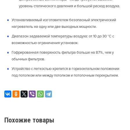
уровень статического давления и большой расход воздуха.
Устанавливаемый изготовителем безопасный электрический
нагреватель на одну или две выходных мощности.
Диапазон задаваемой температуры воздуха: от 10 до 30 °С с
возможностью ограничения установок.
Гофрированная поверхность фильтра больше на 87%, чем у
обычных фильтров.
Устройство с легкостью крепится в горизонтальном положении
под потолком или между потолком и потолочным перекрытием.
Похожие товары