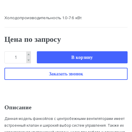
Холодопроизводительность 1.0-7.6 кВт.
Цена по запросу
В корзину
Заказать звонок
Описание
Данная модель фанкойлов с центробежными вентиляторами имеет
встроенный клапан и широкий выбор систем управления. Также их