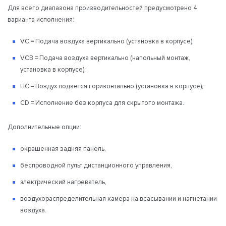
Для всего диапазона производительностей предусмотрено 4
варианта исполнения:
VC = Подача воздуха вертикально (установка в корпусе);
VCB = Подача воздуха вертикально (напольный монтаж,
установка в корпусе);
HC = Воздух подается горизонтально (установка в корпусе);
CD = Исполнение без корпуса для скрытого монтажа.
Дополнительные опции:
окрашенная задняя панель,
беспроводной пульт дистанционного управления,
электрический нагреватель,
воздухораспределительная камера на всасывании и нагнетании
воздуха.