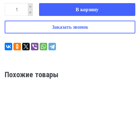
В корзину
Заказать звонок
Похожие товары
YORK (ККБ YORK) СЕРИЯ HCE
Цена по запросу
ПОДРОБНЕЕ