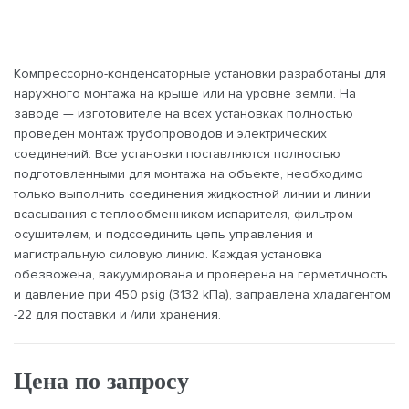
Компрессорно-конденсаторные установки разработаны для
наружного монтажа на крыше или на уровне земли. На
заводе — изготовителе на всех установках полностью
проведен монтаж трубопроводов и электрических
соединений. Все установки поставляются полностью
подготовленными для монтажа на объекте, необходимо
только выполнить соединения жидкостной линии и линии
всасывания с теплообменником испарителя, фильтром
осушителем, и подсоединить цепь управления и
магистральную силовую линию. Каждая установка
обезвожена, вакуумирована и проверена на герметичность
и давление при 450 psig (3132 kПa), заправлена хладагентом
-22 для поставки и /или хранения.
Цена по запросу