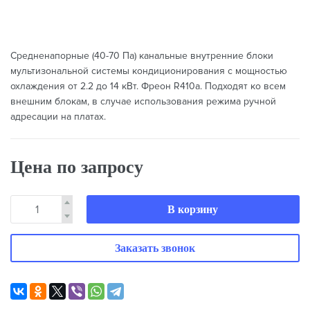
Средненапорные (40-70 Па) канальные внутренние блоки
мультизональной системы кондиционирования с мощностью
охлаждения от 2.2 до 14 кВт. Фреон R410а. Подходят ко всем
внешним блокам, в случае использования режима ручной
адресации на платах.
Цена по запросу
В корзину
Заказать звонок